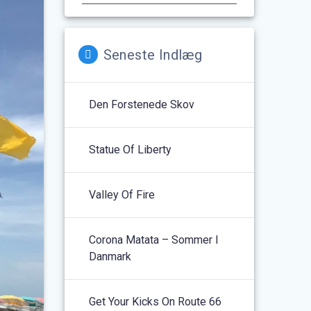
Seneste Indlæg
Den Forstenede Skov
Statue Of Liberty
Valley Of Fire
Corona Matata – Sommer I
Danmark
Get Your Kicks On Route 66