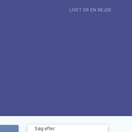
LIVET ER EN REJSE
Søg efter: