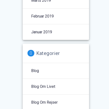
Marts 2019
Februar 2019
Januar 2019
Kategorier
Blog
Blog Om Livet
Blog Om Rejser