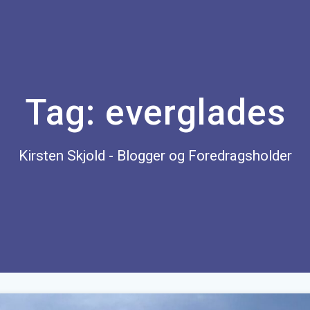
Tag:
everglades
Kirsten Skjold - Blogger og Foredragsholder