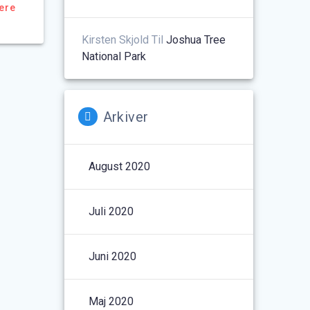
ere
Kirsten Skjold
Til
Joshua Tree
National Park
Arkiver
August 2020
Juli 2020
Juni 2020
Maj 2020