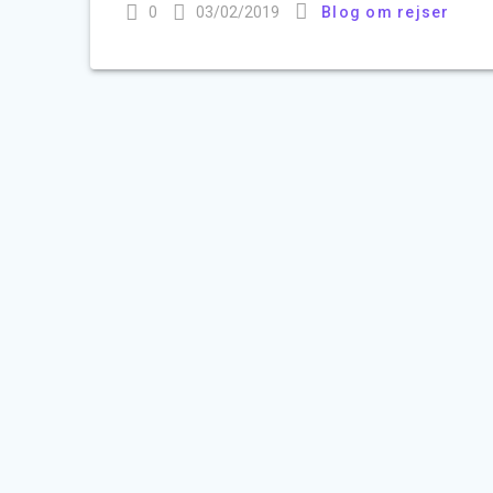
0
03/02/2019
Blog om rejser