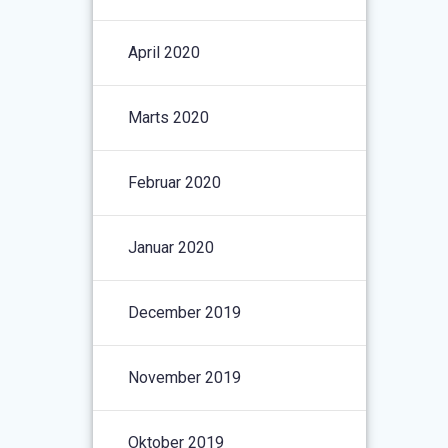
April 2020
Marts 2020
Februar 2020
Januar 2020
December 2019
November 2019
Oktober 2019