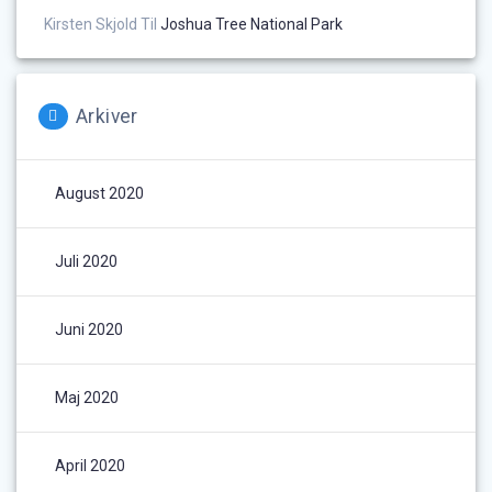
Kirsten Skjold
Til
Joshua Tree National Park
Arkiver
August 2020
Juli 2020
Juni 2020
Maj 2020
April 2020