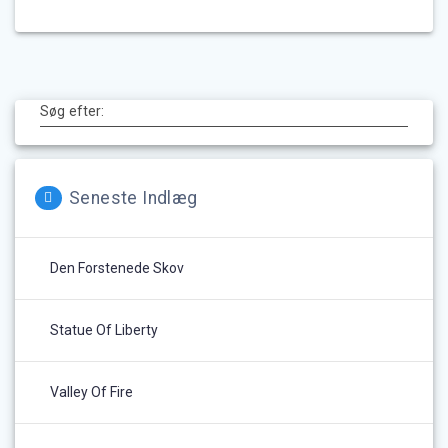
Søg efter:
Seneste Indlæg
Den Forstenede Skov
Statue Of Liberty
Valley Of Fire