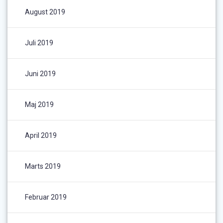
August 2019
Juli 2019
Juni 2019
Maj 2019
April 2019
Marts 2019
Februar 2019