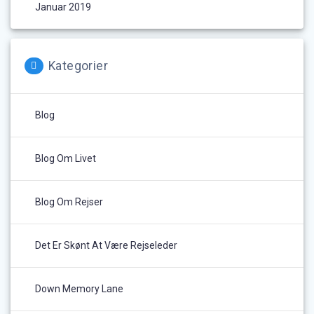
Januar 2019
Kategorier
Blog
Blog Om Livet
Blog Om Rejser
Det Er Skønt At Være Rejseleder
Down Memory Lane