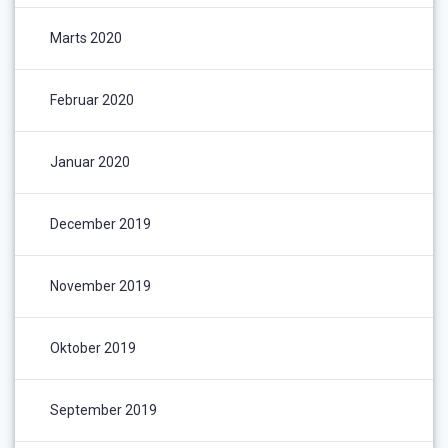
Marts 2020
Februar 2020
Januar 2020
December 2019
November 2019
Oktober 2019
September 2019