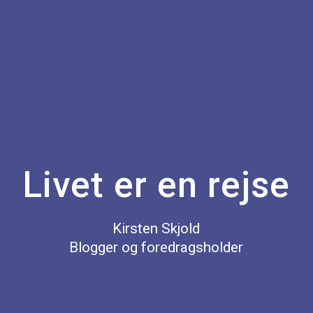
Livet er en rejse
Kirsten Skjold
Blogger og foredragsholder