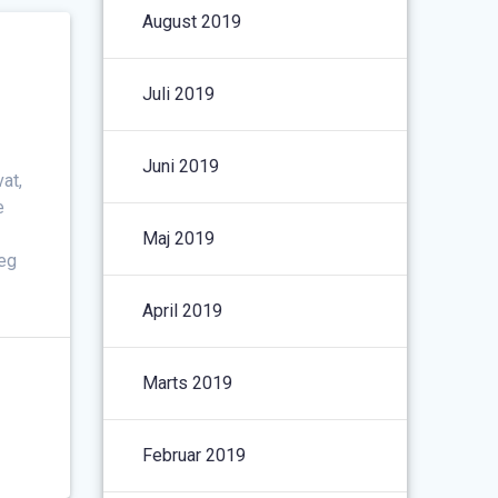
August 2019
Juli 2019
Juni 2019
at,
e
Maj 2019
jeg
April 2019
Marts 2019
Februar 2019