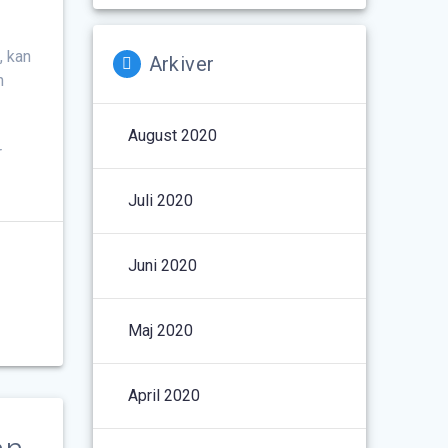
, kan
Arkiver
n
August 2020
r
Juli 2020
Juni 2020
Maj 2020
April 2020