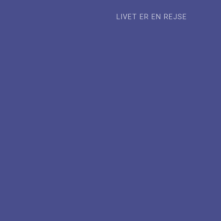
LIVET ER EN REJSE