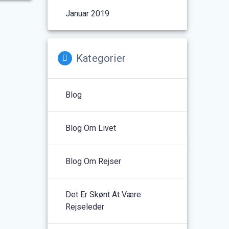
Januar 2019
Kategorier
Blog
Blog Om Livet
Blog Om Rejser
Det Er Skønt At Være
Rejseleder