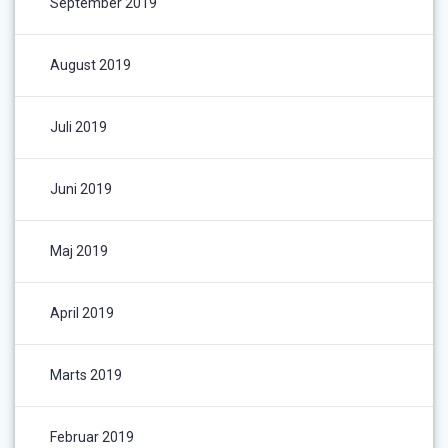
September 2019
August 2019
Juli 2019
Juni 2019
Maj 2019
April 2019
Marts 2019
Februar 2019