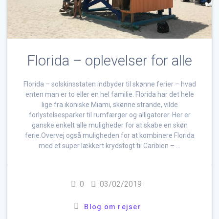
Florida – oplevelser for alle
Florida – solskinsstaten indbyder til skønne ferier – hvad
enten man er to eller en hel familie. Florida har det hele
lige fra ikoniske Miami, skønne strande, vilde
forlystelsesparker til rumfærger og alligatorer. Her er
ganske enkelt alle muligheder for at skabe en skøn
ferie.Overvej også muligheden for at kombinere Florida
med et super lækkert krydstogt til Caribien – …
0
03/02/2019
Blog om rejser