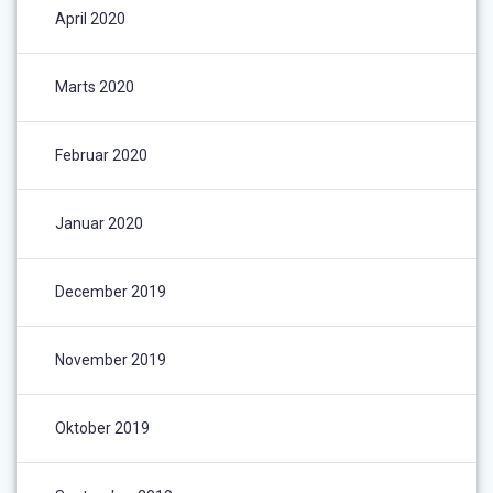
April 2020
Marts 2020
Februar 2020
Januar 2020
December 2019
November 2019
Oktober 2019