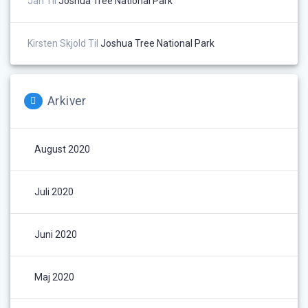
Jan
Til
Joshua Tree National Park
Kirsten Skjold
Til
Joshua Tree National Park
Arkiver
August 2020
Juli 2020
Juni 2020
Maj 2020