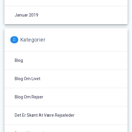
Januar 2019
Kategorier
Blog
Blog Om Livet
Blog Om Rejser
Det Er Skønt At Være Rejseleder