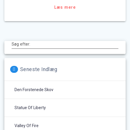
Læs mere
Søg efter:
Seneste Indlæg
Den Forstenede Skov
Statue Of Liberty
Valley Of Fire